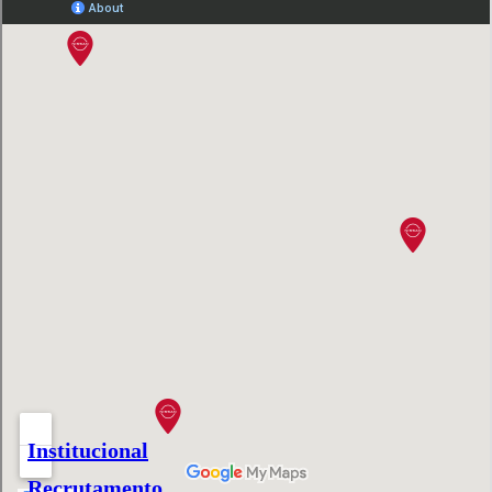
Institucional
Recrutamento