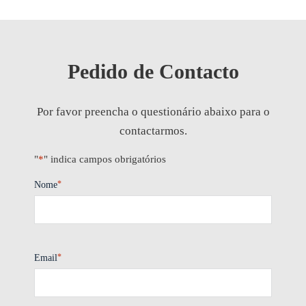
Pedido de Contacto
Por favor preencha o questionário abaixo para o
contactarmos.
"
*
" indica campos obrigatórios
*
Nome
*
Email