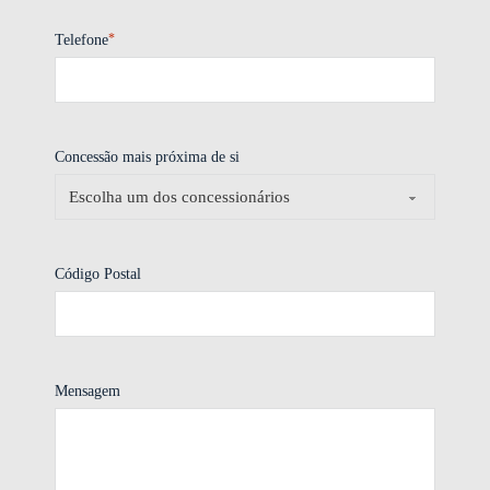
*
Telefone
Concessão mais próxima de si
Código Postal
Mensagem